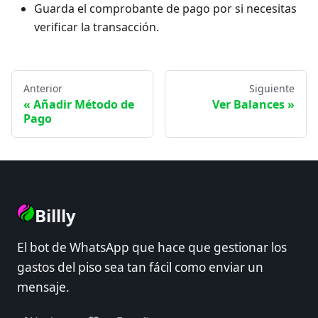
Guarda el comprobante de pago por si necesitas
verificar la transacción.
Anterior
Siguiente
Añadir Método de
Ver Balances
Pago
Billly
El bot de WhatsApp que hace que gestionar los
gastos del piso sea tan fácil como enviar un
mensaje.