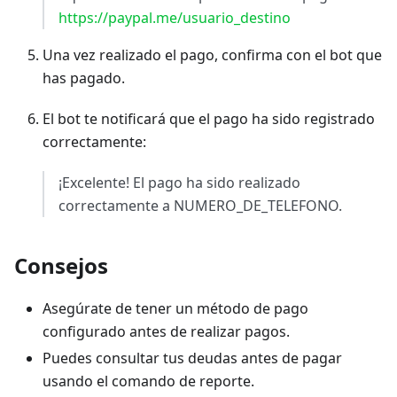
https://paypal.me/usuario_destino
Una vez realizado el pago, confirma con el bot que
has pagado.
El bot te notificará que el pago ha sido registrado
correctamente:
¡Excelente! El pago ha sido realizado
correctamente a NUMERO_DE_TELEFONO.
Consejos
Asegúrate de tener un método de pago
configurado antes de realizar pagos.
Puedes consultar tus deudas antes de pagar
usando el comando de reporte.