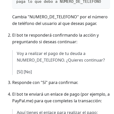
paga lo que debo a NUMERO_DE_TELEFONO
Cambia "NUMERO_DE_TELEFONO" por el número
de teléfono del usuario al que deseas pagar.
El bot te responderá confirmando la acción y
preguntando si deseas continuar:
Voy a realizar el pago de tu deuda a
NUMERO_DE_TELEFONO. ¿Quieres continuar?
[Sí] [No]
Responde con "Sí" para confirmar.
El bot te enviará un enlace de pago (por ejemplo, a
PayPal.me) para que completes la transacción:
Aquí tienes el enlace para realizar el pago: