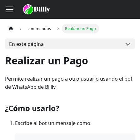
commandos
Realizar un Pago
En esta página
Realizar un Pago
Permite realizar un pago a otro usuario usando el bot
de WhatsApp de Billly.
¿Cómo usarlo?
Escribe al bot un mensaje como: