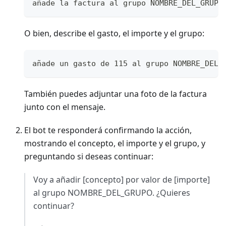
añade la factura al grupo NOMBRE_DEL_GRUPO
O bien, describe el gasto, el importe y el grupo:
añade un gasto de 115 al grupo NOMBRE_DEL_
También puedes adjuntar una foto de la factura
junto con el mensaje.
El bot te responderá confirmando la acción,
mostrando el concepto, el importe y el grupo, y
preguntando si deseas continuar:
Voy a añadir [concepto] por valor de [importe]
al grupo NOMBRE_DEL_GRUPO. ¿Quieres
continuar?