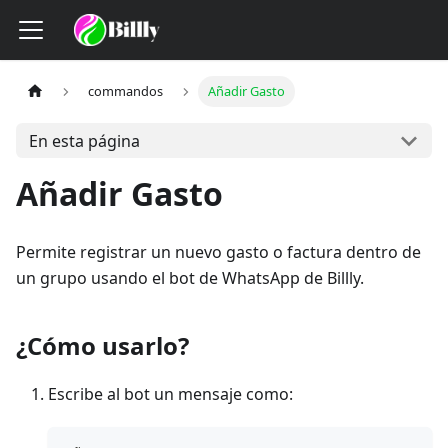
commandos
Añadir Gasto
En esta página
Añadir Gasto
Permite registrar un nuevo gasto o factura dentro de
un grupo usando el bot de WhatsApp de Billly.
¿Cómo usarlo?
Escribe al bot un mensaje como: