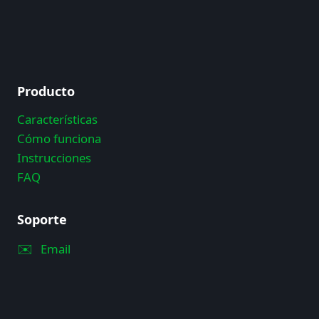
Producto
Características
Cómo funciona
Instrucciones
FAQ
Soporte
✉️
Email