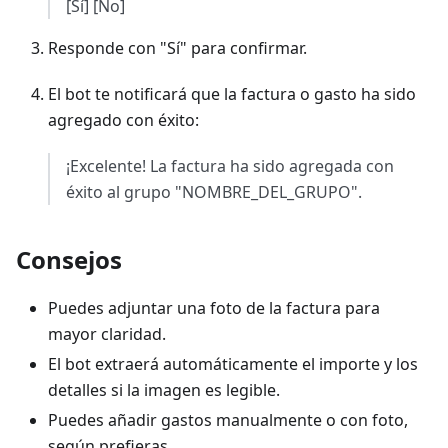
[Sí] [No]
Responde con "Sí" para confirmar.
El bot te notificará que la factura o gasto ha sido
agregado con éxito:
¡Excelente! La factura ha sido agregada con
éxito al grupo "NOMBRE_DEL_GRUPO".
Consejos
Puedes adjuntar una foto de la factura para
mayor claridad.
El bot extraerá automáticamente el importe y los
detalles si la imagen es legible.
Puedes añadir gastos manualmente o con foto,
según prefieras.