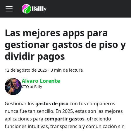
Las mejores apps para
gestionar gastos de piso y
dividir pagos
12 de agosto de 2025
·
3 min de lectura
Alvaro Lorente
CTO at Billly
Gestionar los
gastos de piso
con tus compañeros
nunca fue tan sencillo. En 2025, estas son las mejores
aplicaciones para
compartir gastos
, ofreciendo
funciones intuitivas, transparencia y comunicación sin