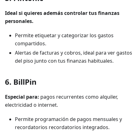
Ideal si quieres además controlar tus finanzas
personales.
Permite etiquetar y categorizar los gastos
compartidos.
Alertas de facturas y cobros, ideal para ver gastos
del piso junto con tus finanzas habituales.
6.
BillPin
Especial para:
pagos recurrentes como alquiler,
electricidad o internet.
Permite programación de pagos mensuales y
recordatorios recordatorios integrados.