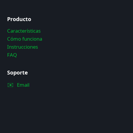
Producto
Características
Cómo funciona
Instrucciones
FAQ
Soporte
✉️
Email