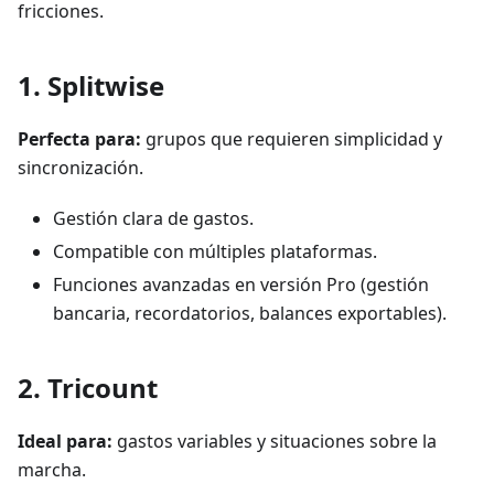
fricciones.
1.
Splitwise
Perfecta para:
grupos que requieren simplicidad y
sincronización.
Gestión clara de gastos.
Compatible con múltiples plataformas.
Funciones avanzadas en versión Pro (gestión
bancaria, recordatorios, balances exportables).
2.
Tricount
Ideal para:
gastos variables y situaciones sobre la
marcha.